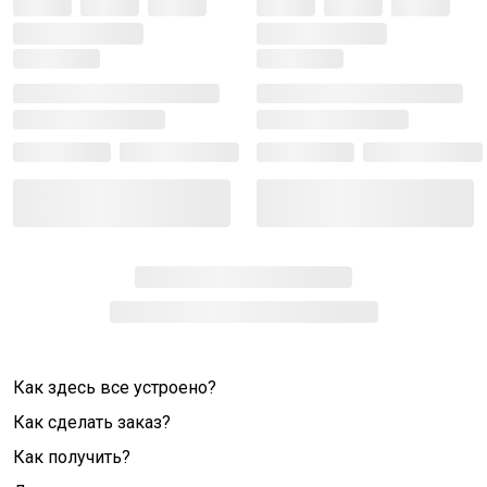
Как здесь все устроено?
Как сделать заказ?
Как получить?