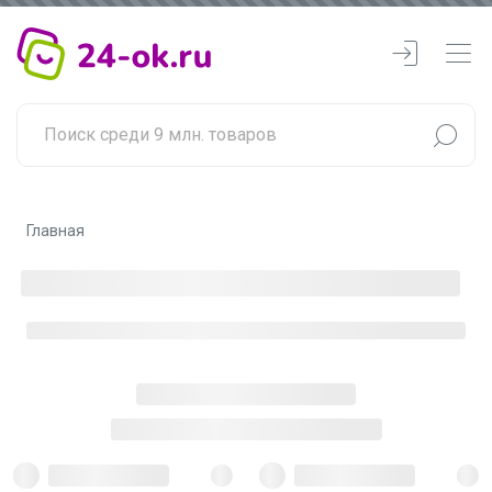
Главная