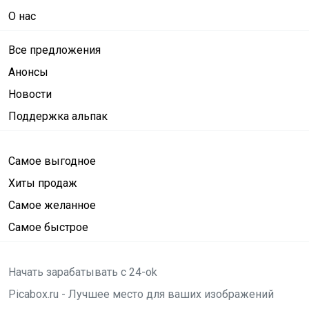
О нас
Все предложения
Анонсы
Новости
Поддержка альпак
Самое выгодное
Хиты продаж
Самое желанное
Самое быстрое
Начать зарабатывать с 24-ok
Picabox.ru - Лучшее место для ваших изображений