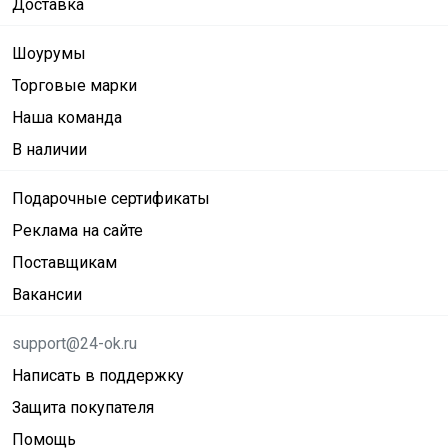
Доставка
Шоурумы
Торговые марки
Наша команда
В наличии
Подарочные сертификаты
Реклама на сайте
Поставщикам
Вакансии
support@24-ok.ru
Написать в поддержку
Защита покупателя
Помощь