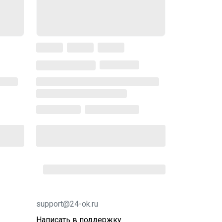
support@24-ok.ru
Написать в поддержку