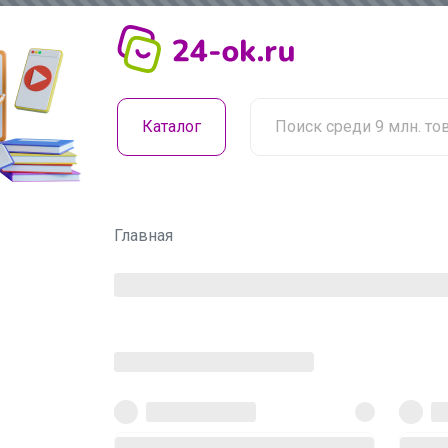
Каталог
Главная