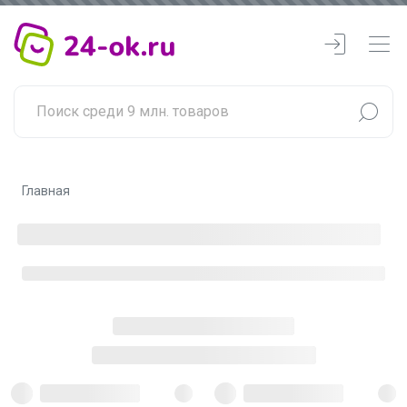
Главная