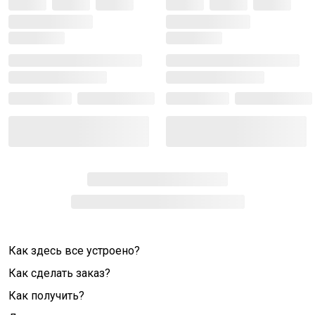
Как здесь все устроено?
Как сделать заказ?
Как получить?