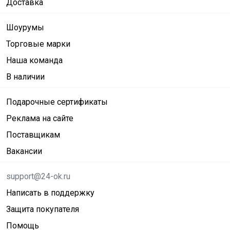
Доставка
Шоурумы
Торговые марки
Наша команда
В наличии
Подарочные сертификаты
Реклама на сайте
Поставщикам
Вакансии
support@24-ok.ru
Написать в поддержку
Защита покупателя
Помощь