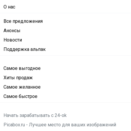
О нас
Все предложения
Анонсы
Новости
Поддержка альпак
Самое выгодное
Хиты продаж
Самое желанное
Самое быстрое
Начать зарабатывать с 24-ok
Picabox.ru - Лучшее место для ваших изображений