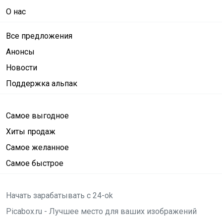
О нас
Все предложения
Анонсы
Новости
Поддержка альпак
Самое выгодное
Хиты продаж
Самое желанное
Самое быстрое
Начать зарабатывать с 24-ok
Picabox.ru - Лучшее место для ваших изображений