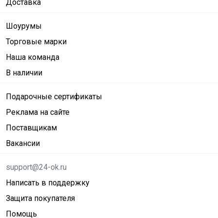
Доставка
Шоурумы
Торговые марки
Наша команда
В наличии
Подарочные сертификаты
Реклама на сайте
Поставщикам
Вакансии
support@24-ok.ru
Написать в поддержку
Защита покупателя
Помощь