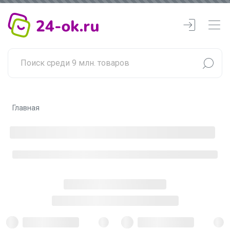
Главная