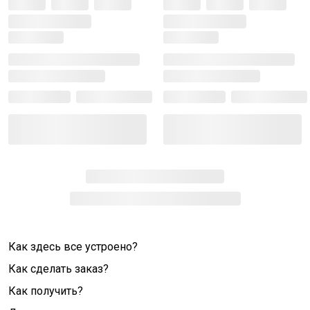
Как здесь все устроено?
Как сделать заказ?
Как получить?