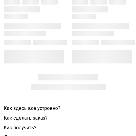
Как здесь все устроено?
Как сделать заказ?
Как получить?