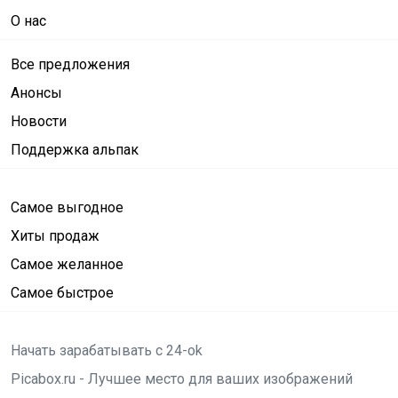
О нас
Все предложения
Анонсы
Новости
Поддержка альпак
Самое выгодное
Хиты продаж
Самое желанное
Самое быстрое
Начать зарабатывать с 24-ok
Picabox.ru - Лучшее место для ваших изображений