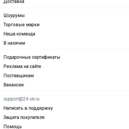
Доставка
Шоурумы
Торговые марки
Наша команда
В наличии
Подарочные сертификаты
Реклама на сайте
Поставщикам
Вакансии
support@24-ok.ru
Написать в поддержку
Защита покупателя
Помощь