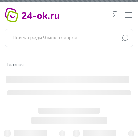
Главная