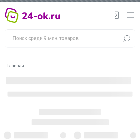
Главная