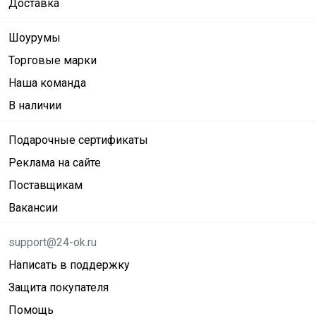
Доставка
Шоурумы
Торговые марки
Наша команда
В наличии
Подарочные сертификаты
Реклама на сайте
Поставщикам
Вакансии
support@24-ok.ru
Написать в поддержку
Защита покупателя
Помощь