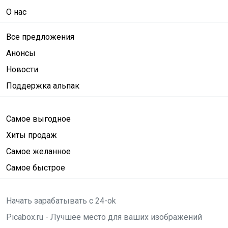
О нас
Все предложения
Анонсы
Новости
Поддержка альпак
Самое выгодное
Хиты продаж
Самое желанное
Самое быстрое
Начать зарабатывать с 24-ok
Picabox.ru - Лучшее место для ваших изображений