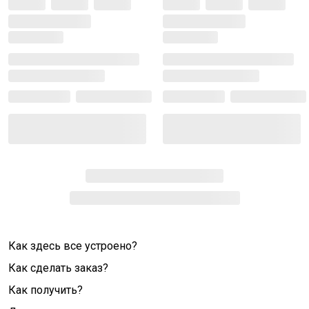
Как здесь все устроено?
Как сделать заказ?
Как получить?