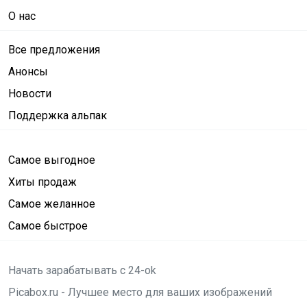
О нас
Все предложения
Анонсы
Новости
Поддержка альпак
Самое выгодное
Хиты продаж
Самое желанное
Самое быстрое
Начать зарабатывать с 24-ok
Picabox.ru - Лучшее место для ваших изображений