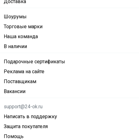
Доставка
Шоурумы
Торговые марки
Наша команда
В наличии
Подарочные сертификаты
Реклама на сайте
Поставщикам
Вакансии
support@24-ok.ru
Написать в поддержку
Защита покупателя
Помощь