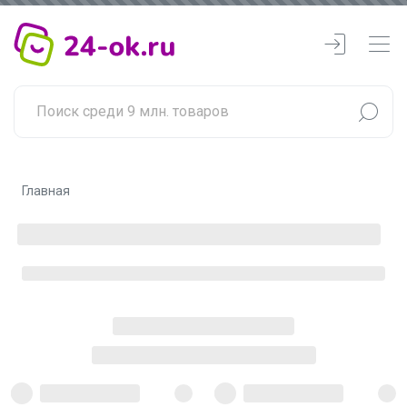
Главная