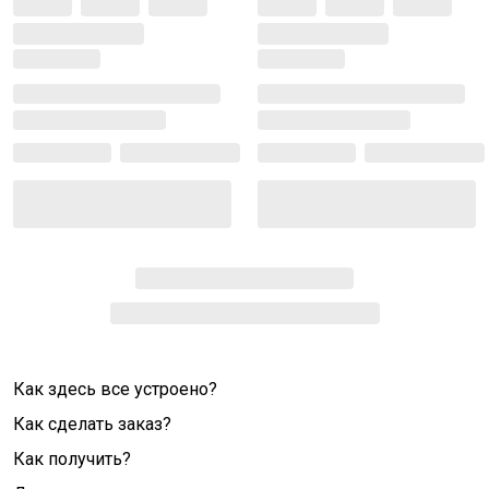
Как здесь все устроено?
Как сделать заказ?
Как получить?