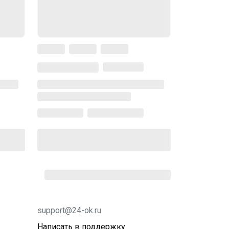
support@24-ok.ru
Написать в поддержку