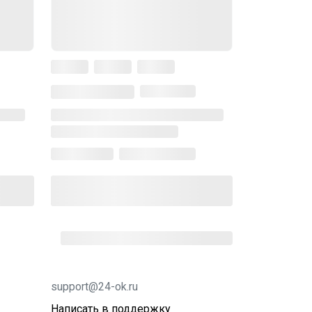
support@24-ok.ru
Написать в поддержку