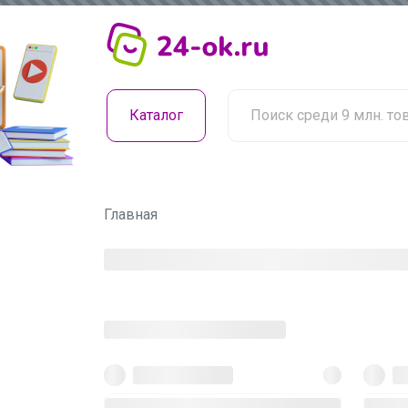
Каталог
Главная