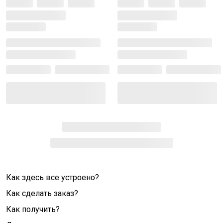
Как здесь все устроено?
Как сделать заказ?
Как получить?