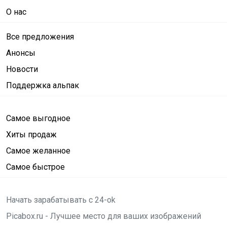
О нас
Все предложения
Анонсы
Новости
Поддержка альпак
Самое выгодное
Хиты продаж
Самое желанное
Самое быстрое
Начать зарабатывать с 24-ok
Picabox.ru - Лучшее место для ваших изображений