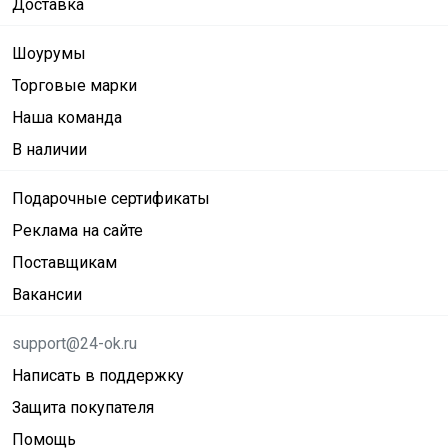
Доставка
Шоурумы
Торговые марки
Наша команда
В наличии
Подарочные сертификаты
Реклама на сайте
Поставщикам
Вакансии
support@24-ok.ru
Написать в поддержку
Защита покупателя
Помощь