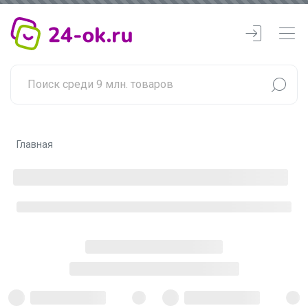
Главная