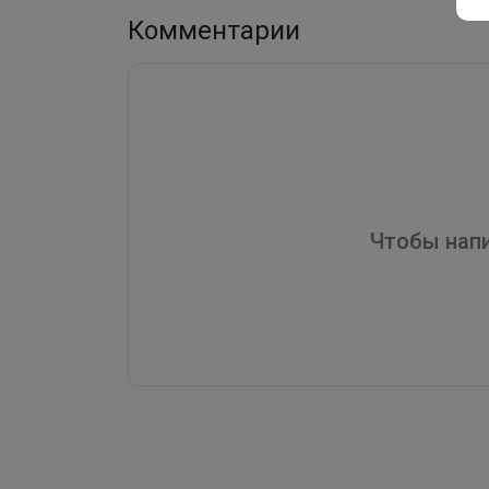
Комментарии
Чтобы напи