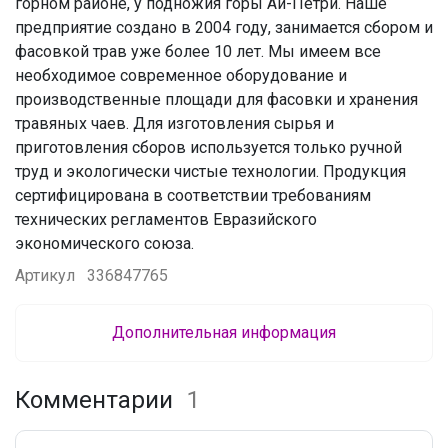
горном районе, у подножия горы Ай-Петри. Наше
предприятие создано в 2004 году, занимается сбором и
фасовкой трав уже более 10 лет. Мы имеем все
необходимое современное оборудование и
производственные площади для фасовки и хранения
травяных чаев. Для изготовления сырья и
приготовления сборов используется только ручной
труд и экологически чистые технологии. Продукция
сертифицирована в соответствии требованиям
технических регламентов Евразийского
экономического союза.
Артикул
336847765
Дополнительная информация
Комментарии
1