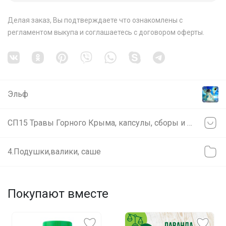
Делая заказ, Вы подтверждаете что ознакомлены с
регламентом выкупа
и соглашаетесь с
договором оферты
.
Эльф
СП15 Травы Горного Крыма, капсулы, сборы и монотравы
4.Подушки,валики, саше
Покупают вместе