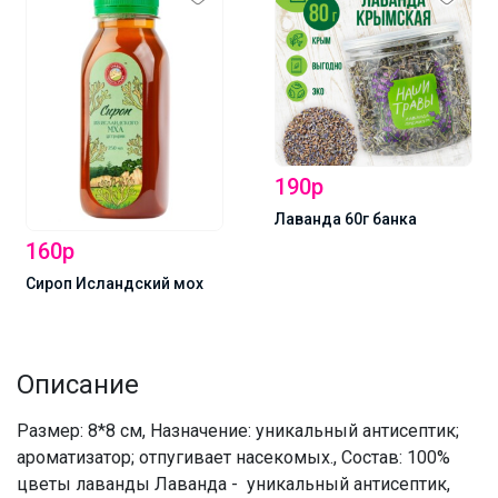
190р
Лаванда 60г банка
160р
Сироп Исландский мох
Описание
Размер: 8*8 см, Назначение: уникальный антисептик;
ароматизатор; отпугивает насекомых., Состав: 100%
цветы лаванды Лаванда - уникальный антисептик,