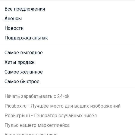
Все предложения
Анонсы
Новости
Поддержка альпак
Самое выгодное
Хиты продаж
Самое желанное
Самое быстрое
Начать зарабатывать с 24-ok
Picabox.ru - Лучшее место для ваших изображений
Розыгрыш - Генератор случайных чисел
Пульс нашего маркетплейса
Укорачиватель ссылок