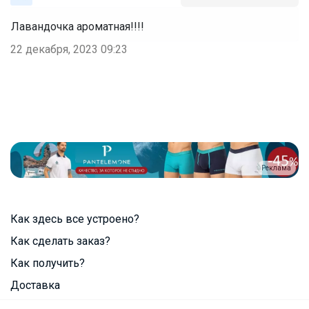
Лавандочка ароматная!!!!
22 декабря, 2023 09:23
Реклама
Как здесь все устроено?
Как сделать заказ?
Как получить?
Доставка