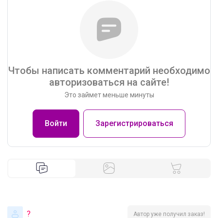
Чтобы написать комментарий необходимо
авторизоваться на сайте!
Это займет меньше минуты
Войти
Зарегистрироваться
?
Автор уже получил заказ!