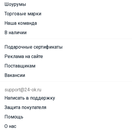
Шоурумы
Торговые марки
Наша команда
В наличии
Подарочные сертификаты
Реклама на сайте
Поставщикам
Вакансии
support@24-ok.ru
Написать в поддержку
Защита покупателя
Помощь
О нас