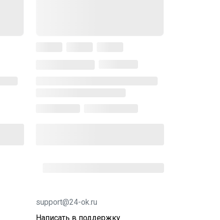
support@24-ok.ru
Написать в поддержку