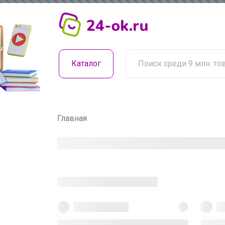
Каталог
Главная