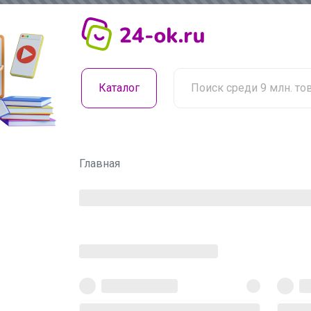
Каталог
Главная