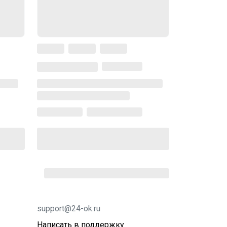
support@24-ok.ru
Написать в поддержку