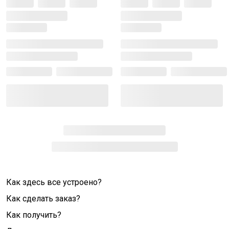
Как здесь все устроено?
Как сделать заказ?
Как получить?