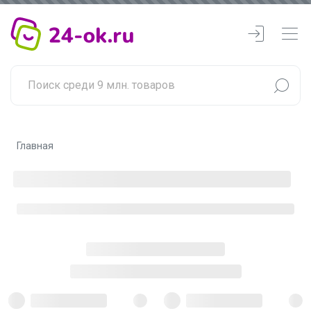
Главная