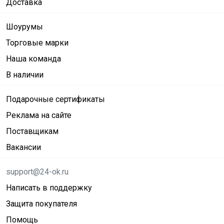
Доставка
Шоурумы
Торговые марки
Наша команда
В наличии
Подарочные сертификаты
Реклама на сайте
Поставщикам
Вакансии
support@24-ok.ru
Написать в поддержку
Защита покупателя
Помощь