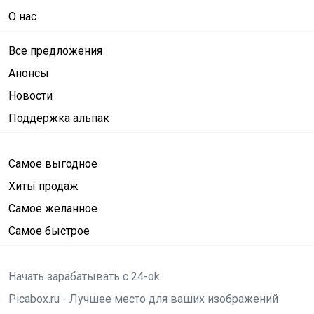
О нас
Все предложения
Анонсы
Новости
Поддержка альпак
Самое выгодное
Хиты продаж
Самое желанное
Самое быстрое
Начать зарабатывать с 24-ok
Picabox.ru - Лучшее место для ваших изображений