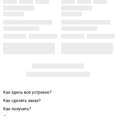
Как здесь все устроено?
Как сделать заказ?
Как получить?