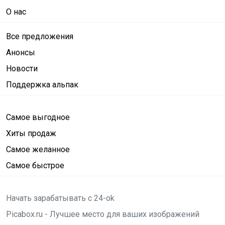
О нас
Все предложения
Анонсы
Новости
Поддержка альпак
Самое выгодное
Хиты продаж
Самое желанное
Самое быстрое
Начать зарабатывать с 24-ok
Picabox.ru - Лучшее место для ваших изображений