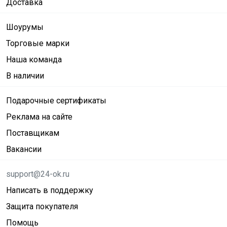
Доставка
Шоурумы
Торговые марки
Наша команда
В наличии
Подарочные сертификаты
Реклама на сайте
Поставщикам
Вакансии
support@24-ok.ru
Написать в поддержку
Защита покупателя
Помощь