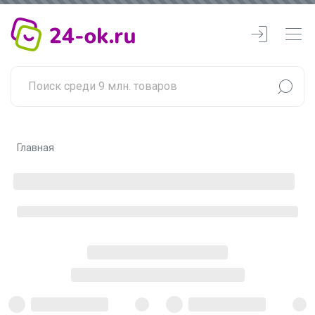
Главная