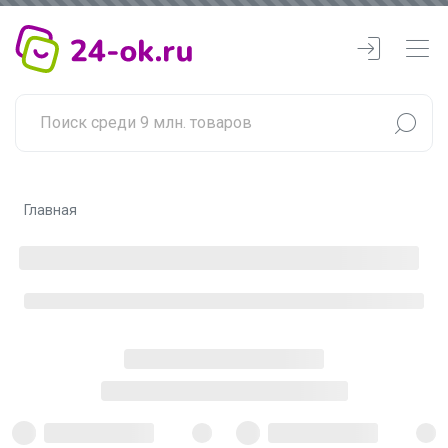
Главная