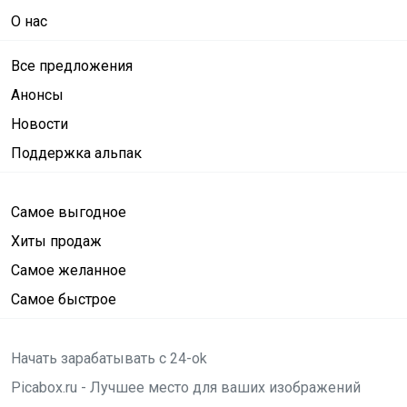
О нас
Все предложения
Анонсы
Новости
Поддержка альпак
Самое выгодное
Хиты продаж
Самое желанное
Самое быстрое
Начать зарабатывать с 24-ok
Picabox.ru - Лучшее место для ваших изображений