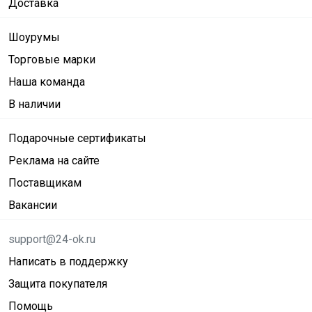
Доставка
Шоурумы
Торговые марки
Наша команда
В наличии
Подарочные сертификаты
Реклама на сайте
Поставщикам
Вакансии
support@24-ok.ru
Написать в поддержку
Защита покупателя
Помощь