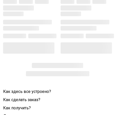
Как здесь все устроено?
Как сделать заказ?
Как получить?