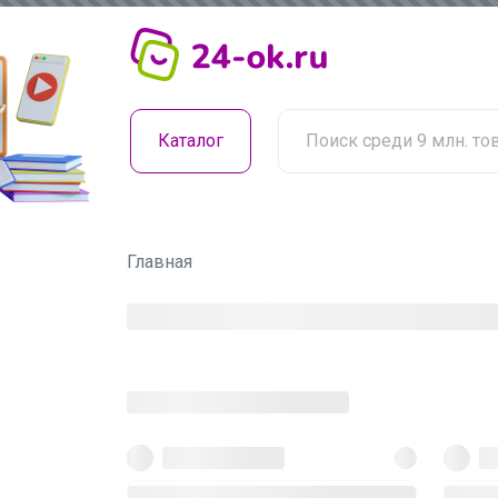
Каталог
Главная