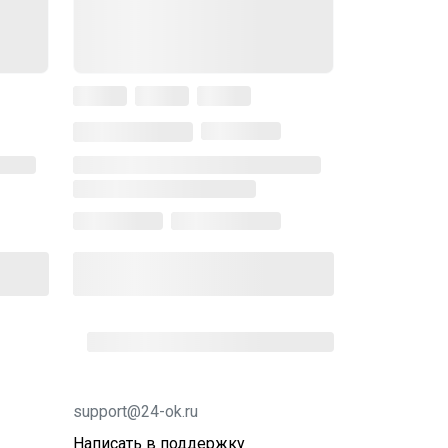
support@24-ok.ru
Написать в поддержку