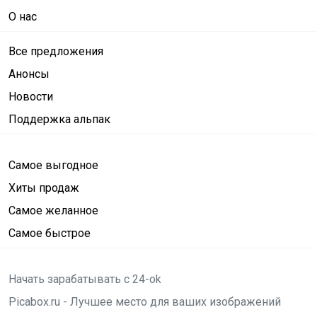
О нас
Все предложения
Анонсы
Новости
Поддержка альпак
Самое выгодное
Хиты продаж
Самое желанное
Самое быстрое
Начать зарабатывать с 24-ok
Picabox.ru - Лучшее место для ваших изображений