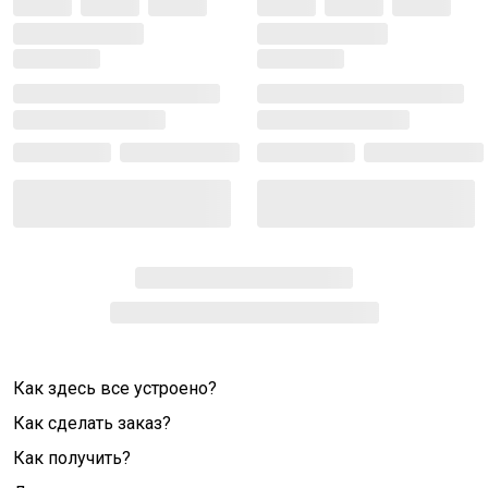
Как здесь все устроено?
Как сделать заказ?
Как получить?