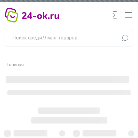
Главная