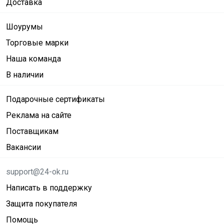
Доставка
Шоурумы
Торговые марки
Наша команда
В наличии
Подарочные сертификаты
Реклама на сайте
Поставщикам
Вакансии
support@24-ok.ru
Написать в поддержку
Защита покупателя
Помощь