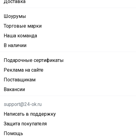
Доставка
Шоурумы
Торговые марки
Наша команда
В наличии
Подарочные сертификаты
Реклама на сайте
Поставщикам
Вакансии
support@24-ok.ru
Написать в поддержку
Защита покупателя
Помощь