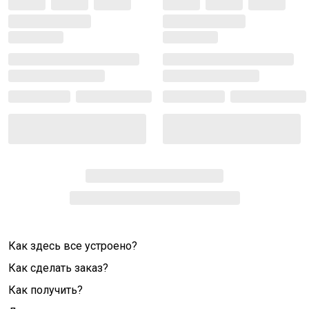
Как здесь все устроено?
Как сделать заказ?
Как получить?