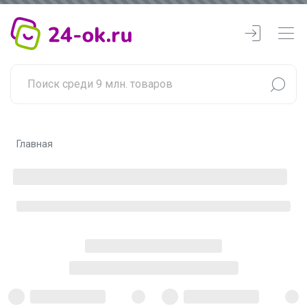
Главная