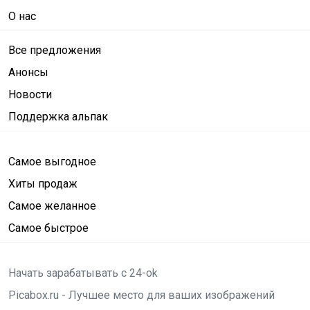
О нас
Все предложения
Анонсы
Новости
Поддержка альпак
Самое выгодное
Хиты продаж
Самое желанное
Самое быстрое
Начать зарабатывать с 24-ok
Picabox.ru - Лучшее место для ваших изображений