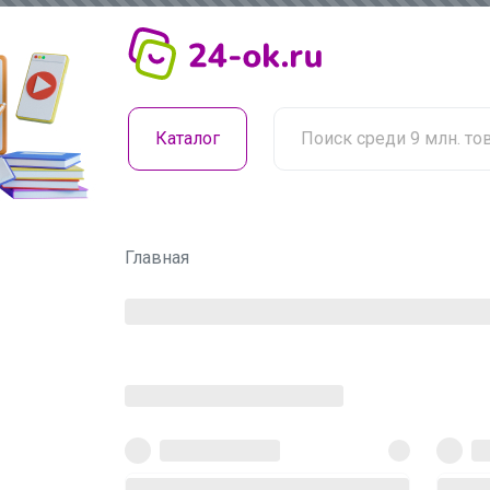
Каталог
Главная