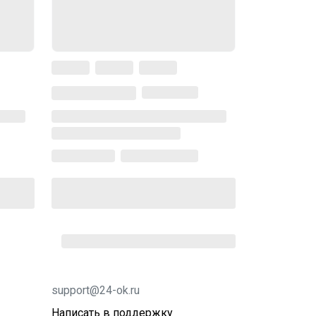
support@24-ok.ru
Написать в поддержку