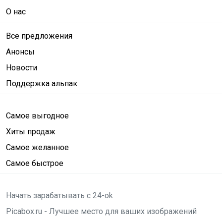
О нас
Все предложения
Анонсы
Новости
Поддержка альпак
Самое выгодное
Хиты продаж
Самое желанное
Самое быстрое
Начать зарабатывать с 24-ok
Picabox.ru - Лучшее место для ваших изображений