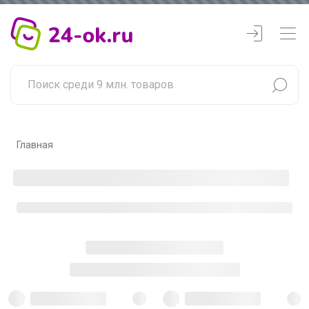
Главная