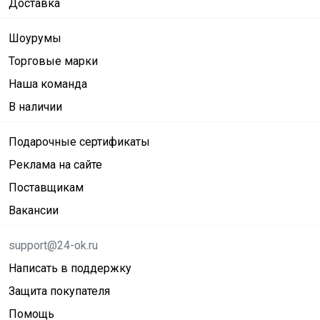
Доставка
Шоурумы
Торговые марки
Наша команда
В наличии
Подарочные сертификаты
Реклама на сайте
Поставщикам
Вакансии
support@24-ok.ru
Написать в поддержку
Защита покупателя
Помощь