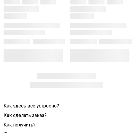
Как здесь все устроено?
Как сделать заказ?
Как получить?