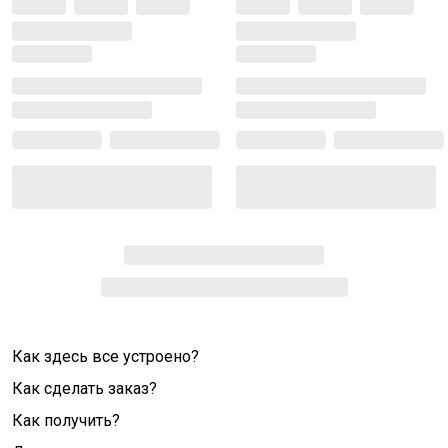
Как здесь все устроено?
Как сделать заказ?
Как получить?