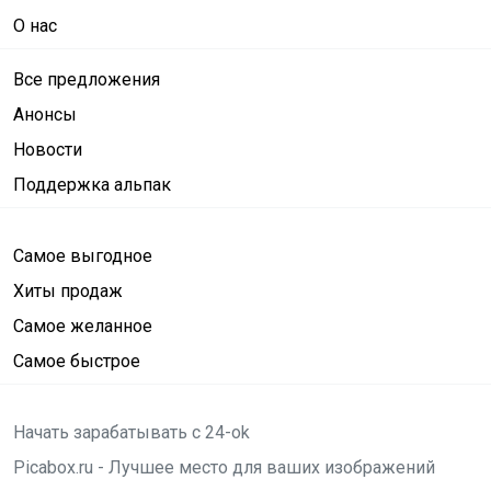
О нас
Все предложения
Анонсы
Новости
Поддержка альпак
Самое выгодное
Хиты продаж
Самое желанное
Самое быстрое
Начать зарабатывать с 24-ok
Picabox.ru - Лучшее место для ваших изображений