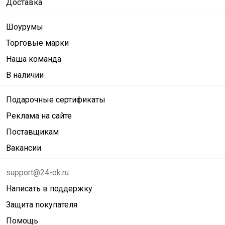
Доставка
Шоурумы
Торговые марки
Наша команда
В наличии
Подарочные сертификаты
Реклама на сайте
Поставщикам
Вакансии
support@24-ok.ru
Написать в поддержку
Защита покупателя
Помощь