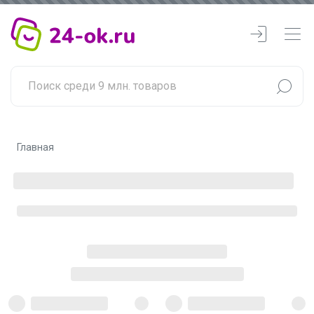
Главная