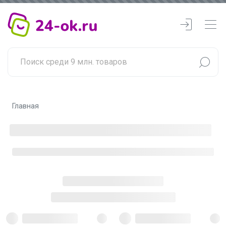
Главная