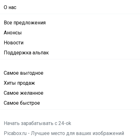
О нас
Все предложения
Анонсы
Новости
Поддержка альпак
Самое выгодное
Хиты продаж
Самое желанное
Самое быстрое
Начать зарабатывать с 24-ok
Picabox.ru - Лучшее место для ваших изображений