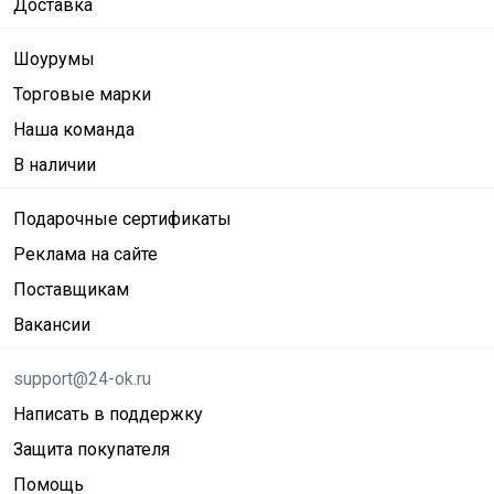
Доставка
Шоурумы
Торговые марки
Наша команда
В наличии
Подарочные сертификаты
Реклама на сайте
Поставщикам
Вакансии
support@24-ok.ru
Написать в поддержку
Защита покупателя
Помощь