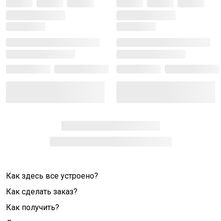
Как здесь все устроено?
Как сделать заказ?
Как получить?