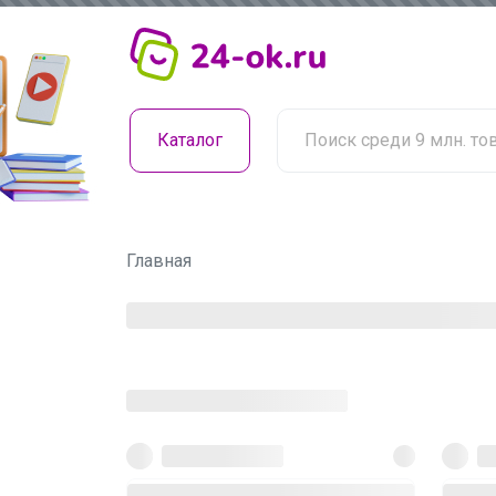
Каталог
Главная