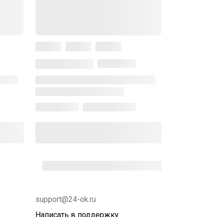
support@24-ok.ru
Написать в поддержку