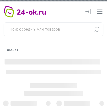
Главная