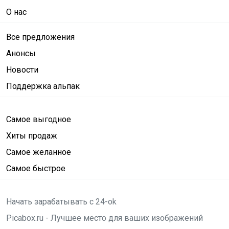
О нас
Все предложения
Анонсы
Новости
Поддержка альпак
Самое выгодное
Хиты продаж
Самое желанное
Самое быстрое
Начать зарабатывать с 24-ok
Picabox.ru - Лучшее место для ваших изображений