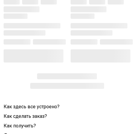
Как здесь все устроено?
Как сделать заказ?
Как получить?