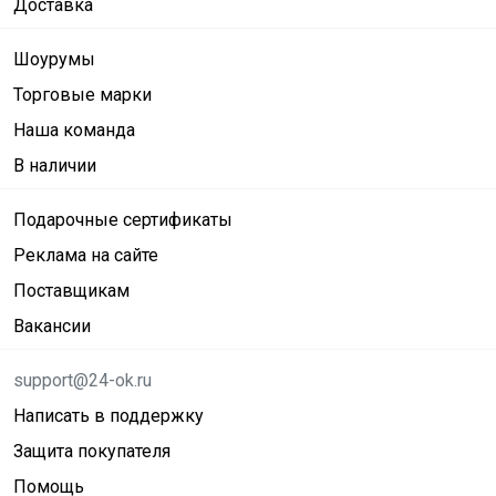
Доставка
Шоурумы
Торговые марки
Наша команда
В наличии
Подарочные сертификаты
Реклама на сайте
Поставщикам
Вакансии
support@24-ok.ru
Написать в поддержку
Защита покупателя
Помощь