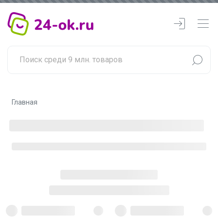
Главная