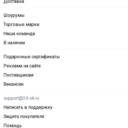
Доставка
Шоурумы
Торговые марки
Наша команда
В наличии
Подарочные сертификаты
Реклама на сайте
Поставщикам
Вакансии
support@24-ok.ru
Написать в поддержку
Защита покупателя
Помощь