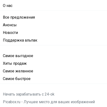
О нас
Все предложения
Анонсы
Новости
Поддержка альпак
Самое выгодное
Хиты продаж
Самое желанное
Самое быстрое
Начать зарабатывать с 24-ok
Picabox.ru - Лучшее место для ваших изображений