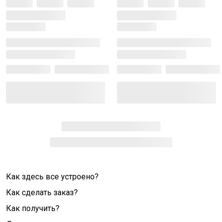
Как здесь все устроено?
Как сделать заказ?
Как получить?