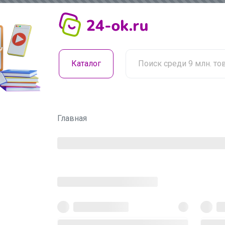
Каталог
Главная