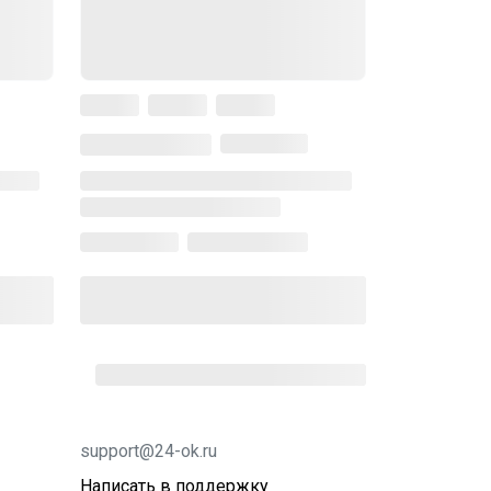
support@24-ok.ru
Написать в поддержку