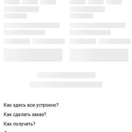
Как здесь все устроено?
Как сделать заказ?
Как получить?