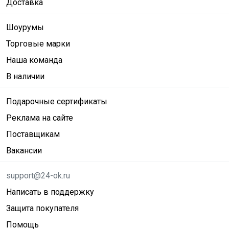
Доставка
Шоурумы
Торговые марки
Наша команда
В наличии
Подарочные сертификаты
Реклама на сайте
Поставщикам
Вакансии
support@24-ok.ru
Написать в поддержку
Защита покупателя
Помощь