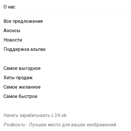
О нас
Все предложения
Анонсы
Новости
Поддержка альпак
Самое выгодное
Хиты продаж
Самое желанное
Самое быстрое
Начать зарабатывать с 24-ok
Picabox.ru - Лучшее место для ваших изображений