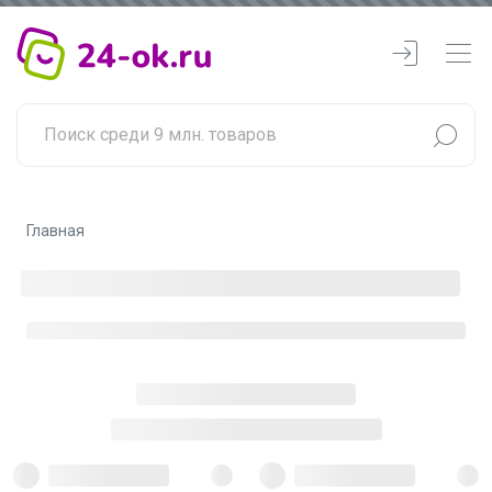
Главная