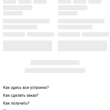
Как здесь все устроено?
Как сделать заказ?
Как получить?