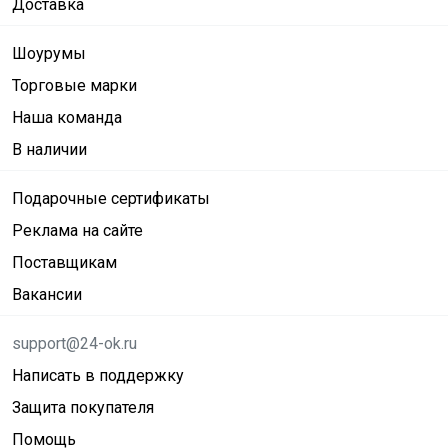
Доставка
Шоурумы
Торговые марки
Наша команда
В наличии
Подарочные сертификаты
Реклама на сайте
Поставщикам
Вакансии
support@24-ok.ru
Написать в поддержку
Защита покупателя
Помощь