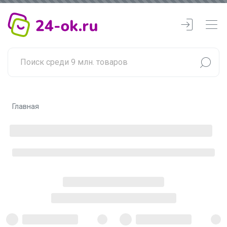
Главная