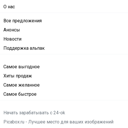
О нас
Все предложения
Анонсы
Новости
Поддержка альпак
Самое выгодное
Хиты продаж
Самое желанное
Самое быстрое
Начать зарабатывать с 24-ok
Picabox.ru - Лучшее место для ваших изображений