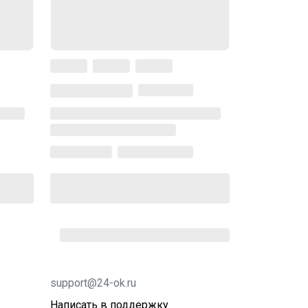
support@24-ok.ru
Написать в поддержку