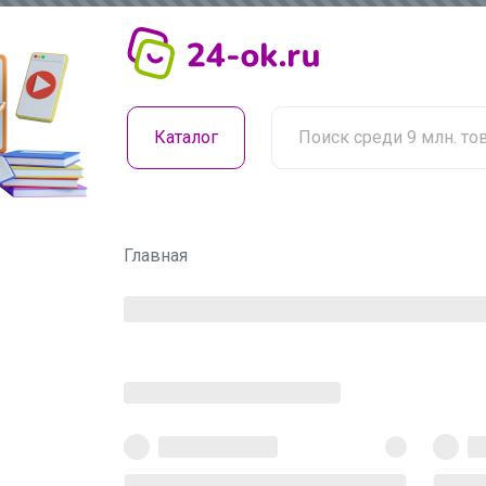
Каталог
Главная