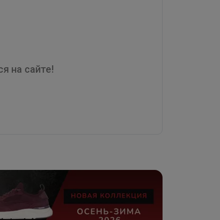
я на сайте!