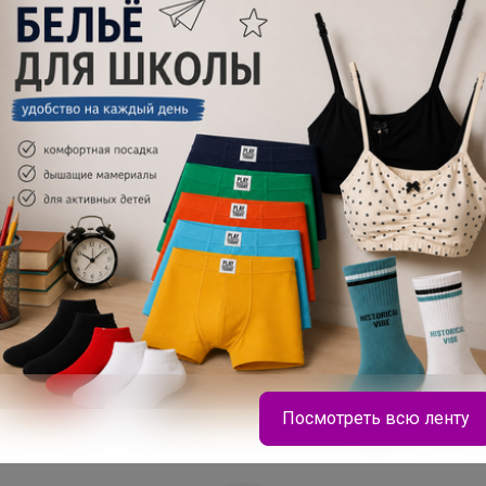
Посмотреть всю ленту