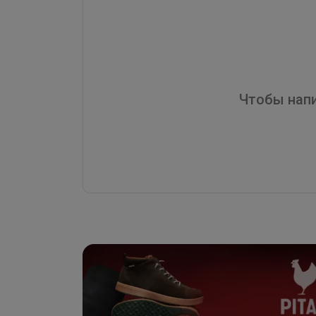
Чтобы напи