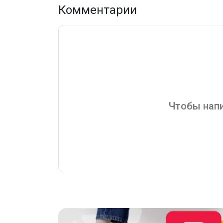
Комментарии
Чтобы напи