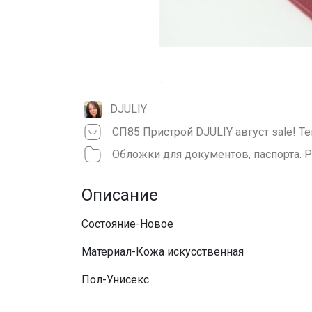
DJULIY
Описание
Состояние-Новое
Материал-Кожа искусственная
Пол-Унисекс