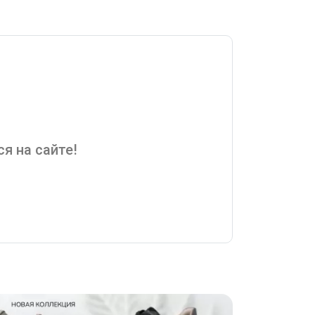
я на сайте!