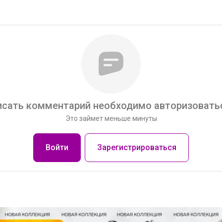
сать комментарий необходимо авторизоватьс
Это займет меньше минуты
Войти
Зарегистрироваться