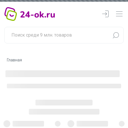
Главная