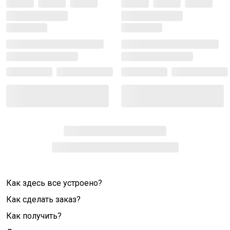
Как здесь все устроено?
Как сделать заказ?
Как получить?