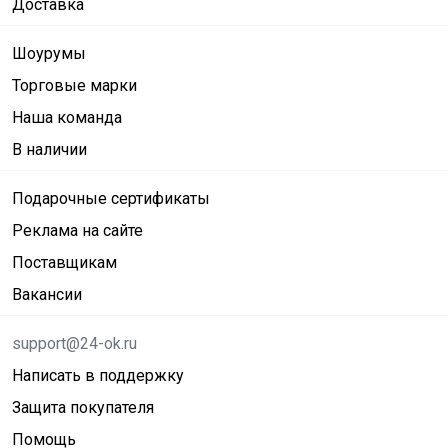
Доставка
Шоурумы
Торговые марки
Наша команда
В наличии
Подарочные сертификаты
Реклама на сайте
Поставщикам
Вакансии
support@24-ok.ru
Написать в поддержку
Защита покупателя
Помощь