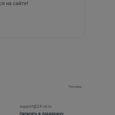
я на сайте!
Реклама
support@24-ok.ru
Написать в поддержку