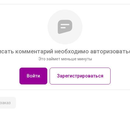
сать комментарий необходимо авторизоватьс
Это займет меньше минуты
Войти
Зарегистрироваться
заказ