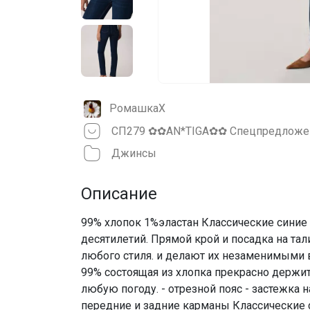
РомашкаХ
Джинсы
Описание
99% хлопок 1%эластан Классические синие
десятилетий. Прямой крой и посадка на тал
любого стиля. и делают их незаменимыми 
99% состоящая из хлопка прекрасно держи
любую погоду. - отрезной пояс - застежка 
передние и задние карманы Классические