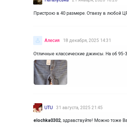
Пристрою в 40 размере. Отвезу в любой ЦР
Алесия
18 декабря, 2025 14:31
Отличные классические джинсы. На об 95-3
UTU
31 августа, 2025 21:45
elochka0302
, здравствуйте! Можно тоже Ва