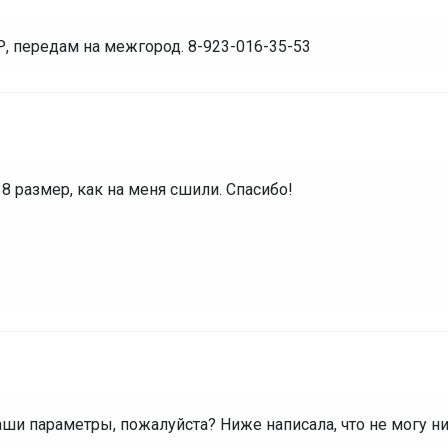
, передам на межгород. 8-923-016-35-53
8 размер, как на меня сшили. Спасибо!
ши параметры, пожалуйста? Ниже написала, что не могу ни