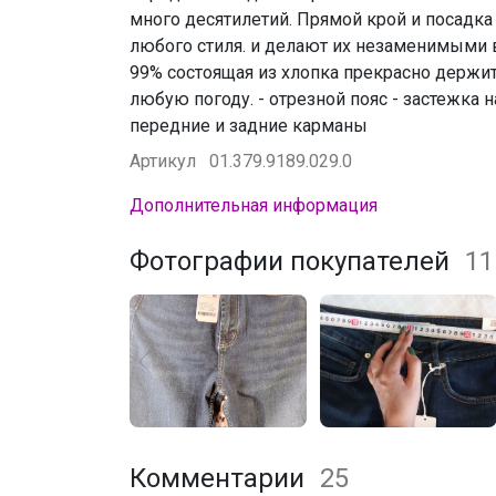
много десятилетий. Прямой крой и посадка 
любого стиля. и делают их незаменимыми 
99% состоящая из хлопка прекрасно держи
любую погоду. - отрезной пояс - застежка 
передние и задние карманы
Артикул
01.379.9189.029.0
Дополнительная информация
Фотографии покупателей
11
Комментарии
25