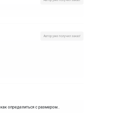
Автор уже получил заказ!
как определиться с размером...