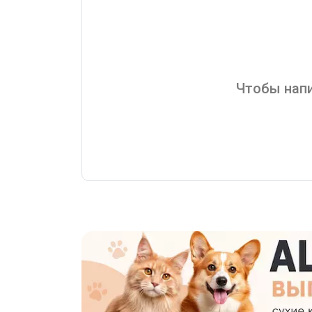
Чтобы напи