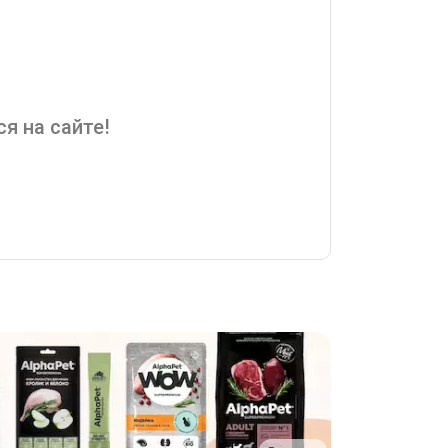
я на сайте!