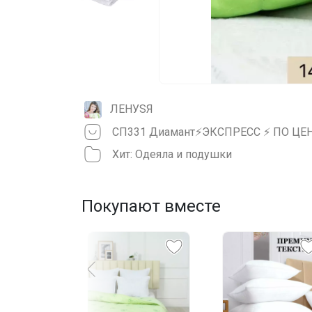
ЛЕНУSЯ
Хит: Одеяла и подушки
Покупают вместе