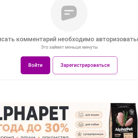
сать комментарий необходимо авторизоватьс
Это займет меньше минуты
Войти
Зарегистрироваться