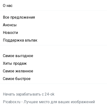
О нас
Все предложения
Анонсы
Новости
Поддержка альпак
Самое выгодное
Хиты продаж
Самое желанное
Самое быстрое
Начать зарабатывать с 24-ok
Picabox.ru - Лучшее место для ваших изображений