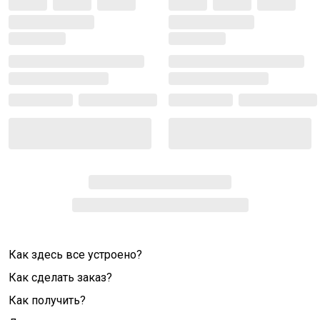
Как здесь все устроено?
Как сделать заказ?
Как получить?