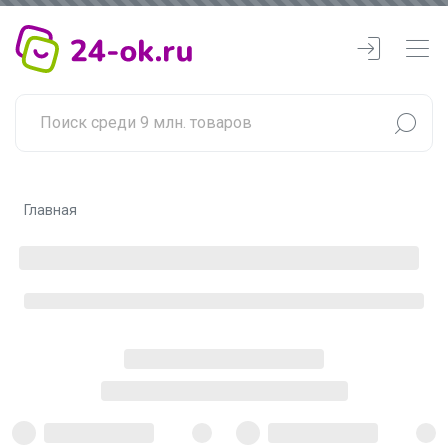
Главная