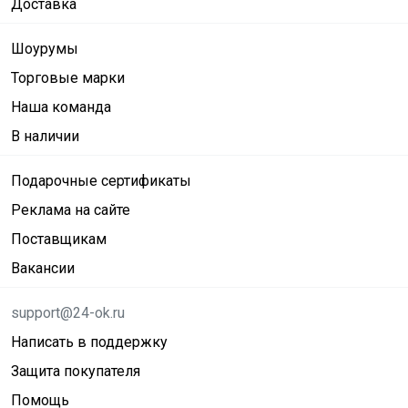
Доставка
Шоурумы
Торговые марки
Наша команда
В наличии
Подарочные сертификаты
Реклама на сайте
Поставщикам
Вакансии
support@24-ok.ru
Написать в поддержку
Защита покупателя
Помощь