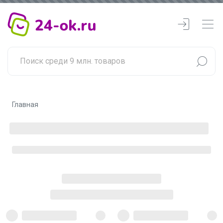
Главная