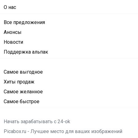
О нас
Все предложения
Анонсы
Новости
Поддержка альпак
Самое выгодное
Хиты продаж
Самое желанное
Самое быстрое
Начать зарабатывать с 24-ok
Picabox.ru - Лучшее место для ваших изображений