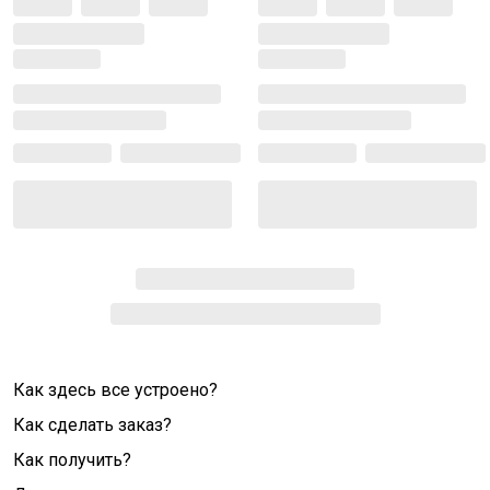
Как здесь все устроено?
Как сделать заказ?
Как получить?