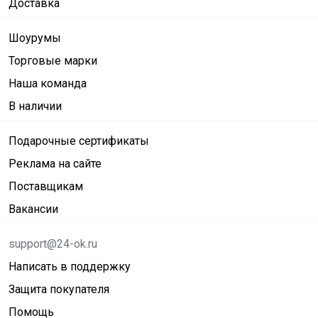
Доставка
Шоурумы
Торговые марки
Наша команда
В наличии
Подарочные сертификаты
Реклама на сайте
Поставщикам
Вакансии
support@24-ok.ru
Написать в поддержку
Защита покупателя
Помощь