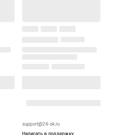
support@24-ok.ru
Написать в поддержку