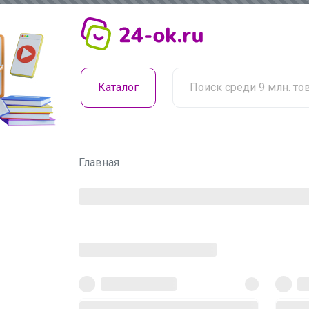
Каталог
Главная