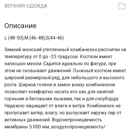
ВЕРХНЯЯ ОДЕЖДА
Описание
L (48-50);M (46-48);S(44-46)
Зимний женский утепленный комбинезон рассчитан на
температуру от 0 до -25 градусов. Костюм имеет
капюшон мехом. Садится идеально по фигуре, при
этом не сковывает движений. Лыжный костюм имеет
широкий размерный ряд, для небольшого и высокого
роста. Ширина голени и замок внизу комбинезона
позволяет комфортно носить его как для занятий
горными и беговыми лыжами, так и для сноуборда.
Надежно защищает от влаги и ветра. Комбинезон не
пропускает ветер, влагу, но выпускает наружу пар от
активных движений. Водонепроницаемость
мембраны 5 000 мм, воздухопроницаемость/