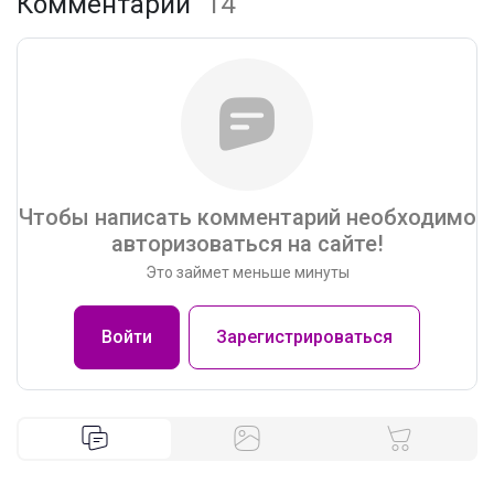
Комментарии
14
Чтобы написать комментарий необходимо
авторизоваться на сайте!
Это займет меньше минуты
Войти
Зарегистрироваться