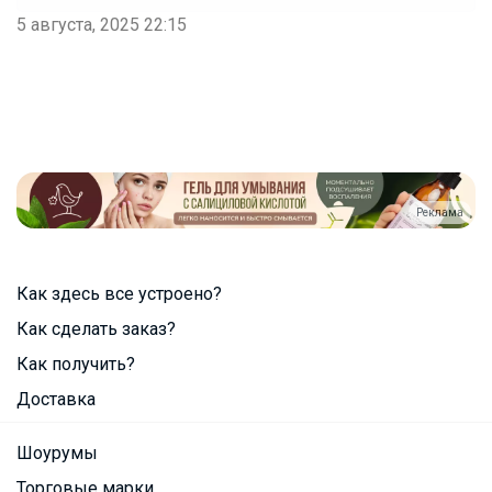
5 августа, 2025 22:15
Реклама
Как здесь все устроено?
Как сделать заказ?
Как получить?
Доставка
Шоурумы
Торговые марки