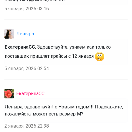
5 января, 2026 03:16
Леныра
ЕкатеринаСС
, Здравствуйте, узнаем как только
поставщик пришлет прайсы с 12 января
5 января, 2026 02:54
ЕкатеринаСС
Леныра, здравствуйт! с Новым годом!!! Подскажите, 
пожалуйста, может есть размер М? 
2 января, 2026 22:38