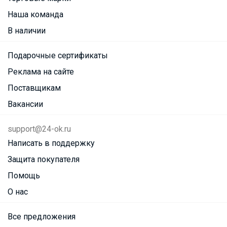
Наша команда
В наличии
Подарочные сертификаты
Реклама на сайте
Поставщикам
Вакансии
support@24-ok.ru
Написать в поддержку
Защита покупателя
Помощь
О нас
Все предложения