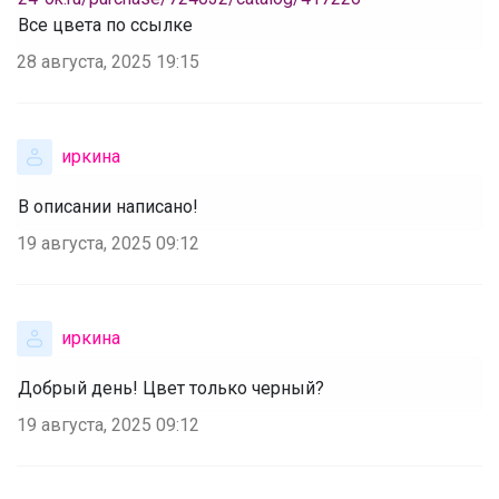
‌Все цвета по ссылке
28 августа, 2025 19:15
иркина
В описании написано!
19 августа, 2025 09:12
иркина
Добрый день! Цвет только черный?
19 августа, 2025 09:12