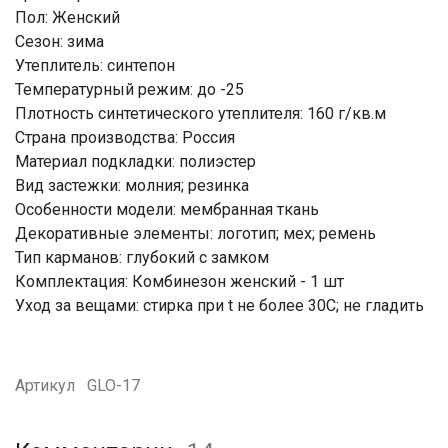
Пол: Женский
Сезон: зима
Утеплитель: синтепон
Температурный режим: до -25
Плотность синтетического утеплителя: 160 г/кв.м
Страна производства: Россия
Материал подкладки: полиэстер
Вид застежки: молния; резинка
Особенности модели: мембранная ткань
Декоративные элементы: логотип; мех; ремень
Тип карманов: глубокий с замком
Комплектация: Комбинезон женский - 1 шт
Уход за вещами: стирка при t не более 30C; не гладить
Артикул
GLO-17