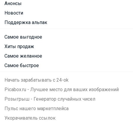
Анонсы
Новости
Поддержка альпак
Самое выгодное
Хиты продаж
Самое желанное
Самое быстрое
Начать зарабатывать с 24-ok
Picabox.ru - Лучшее место для ваших изображений
Розыгрыш - Генератор случайных чисел
Пульс нашего маркетплейса
Укорачиватель ссылок