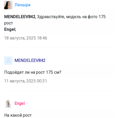
Леныра
MENDELEEV842
, Здравствуйте, модель на фото 175
рост
Engel
,
18 августа, 2025 18:46
MENDELEEV842
Подойдёт ли на рост 175 см?
11 августа, 2025 00:31
Engel
На какой рост