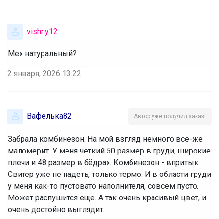
vishny12
Мех натуральный?
2 января, 2026 13:22
Вафелька82
Автор уже получил заказ!
Забрала комбинезон. На мой взгляд немного все-же
маломерит. У меня четкий 50 размер в груди, широкие
плечи и 48 размер в бёдрах. Комбинезон - впритык.
Свитер уже не надеть, только термо. И в области груди
у меня как-то пустовато наполнителя, совсем пусто.
Может распушится еще. А так очень красивый цвет, и
очень достойно выглядит.