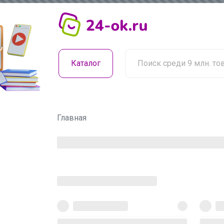
Каталог
Главная