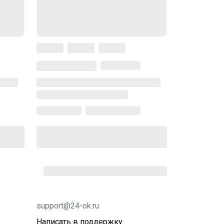
support@24-ok.ru
Написать в поддержку