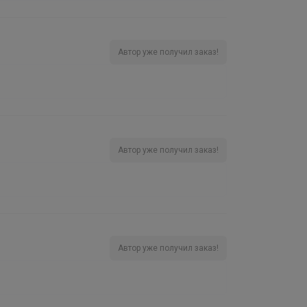
Автор уже получил заказ!
Автор уже получил заказ!
Автор уже получил заказ!