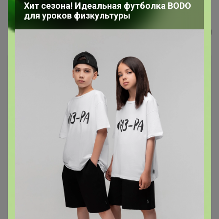
1097 Костюм
Хит сезона! Идеальная футболка BODO
для уроков физкультуры
СОФИнеЛОРЕН