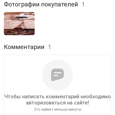
Фотографии покупателей
1
Комментарии
1
Чтобы написать комментарий необходимо
авторизоваться на сайте!
Это займет меньше минуты