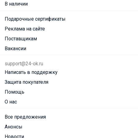
В наличии
Подарочные сертификаты
Реклама на сайте
Поставщикам
Вакансии
support@24-ok.ru
Написать в поддержку
Защита покупателя
Помощь
О нас
Все предложения
Анонсы
Новости