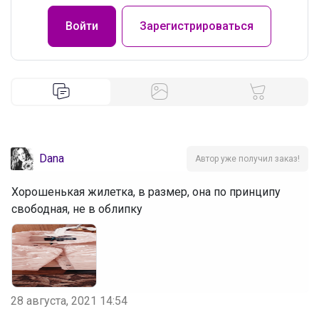
Войти
Зарегистрироваться
Dana
Автор уже получил заказ!
Хорошенькая жилетка, в размер, она по принципу
свободная, не в облипку
28 августа, 2021 14:54