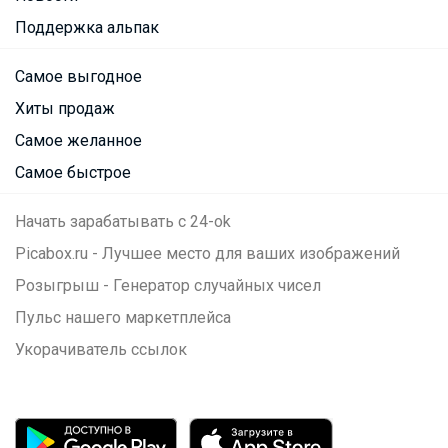
Поддержка альпак
Самое выгодное
Хиты продаж
Самое желанное
Самое быстрое
Начать зарабатывать с 24-ok
Picabox.ru - Лучшее место для ваших изображений
Розыгрыш - Генератор случайных чисел
Пульс нашего маркетплейса
Укорачиватель ссылок