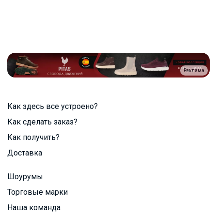
Реклама
Как здесь все устроено?
Как сделать заказ?
Как получить?
Доставка
Шоурумы
Торговые марки
Наша команда