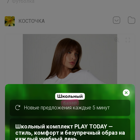
Футболка
КОСТОЧКА
Новые предложения каждые 5 минут
Школьный комплект PLAY TODAY —
стиль, комфорт и безупречный образ на
каждый учебный день