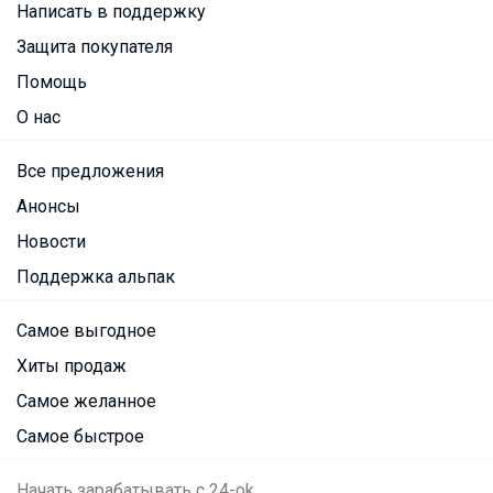
Написать в поддержку
Защита покупателя
Помощь
О нас
Все предложения
Анонсы
Новости
Поддержка альпак
Самое выгодное
Хиты продаж
Самое желанное
Самое быстрое
Начать зарабатывать с 24-ok