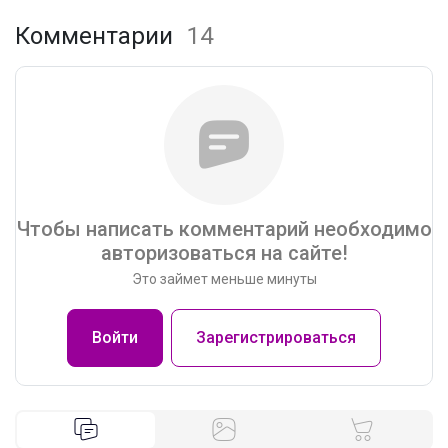
Комментарии
14
Чтобы написать комментарий необходимо
авторизоваться на сайте!
Это займет меньше минуты
Войти
Зарегистрироваться