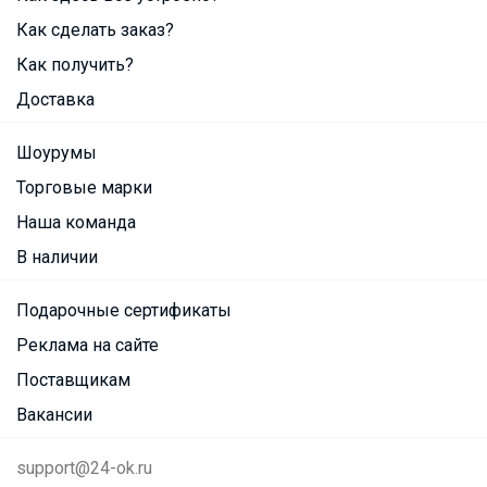
Как сделать заказ?
Как получить?
Доставка
Шоурумы
Торговые марки
Наша команда
В наличии
Подарочные сертификаты
Реклама на сайте
Поставщикам
Вакансии
support@24-ok.ru