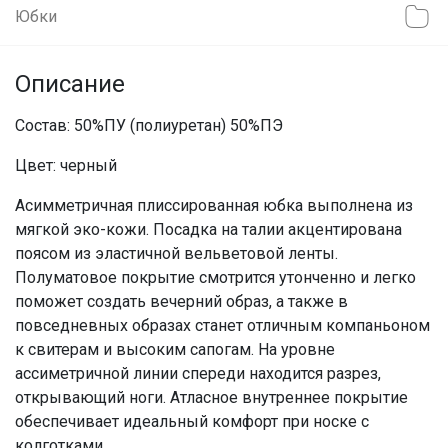
Юбки
Описание
Состав: 50%ПУ (полиуретан) 50%ПЭ
Цвет: черный
Асимметричная плиссированная юбка выполнена из
мягкой эко-кожи. Посадка на талии акцентирована
поясом из эластичной вельветовой ленты.
Полуматовое покрытие смотрится утонченно и легко
поможет создать вечерний образ, а также в
повседневных образах станет отличным компаньоном
к свитерам и высоким сапогам. На уровне
ассиметричной линии спереди находится разрез,
открывающий ноги. Атласное внутреннее покрытие
обеспечивает идеальный комфорт при носке с
колготками.