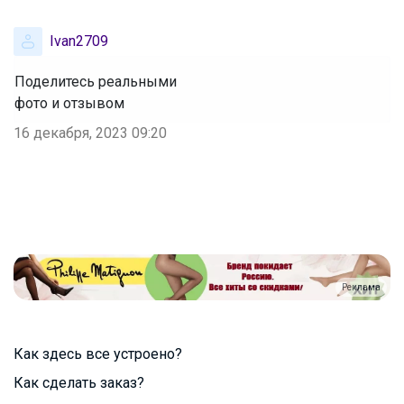
Ivan2709
Поделитесь реальными
‌фото и отзывом
16 декабря, 2023 09:20
Реклама
Как здесь все устроено?
Как сделать заказ?