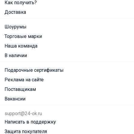
Как получить?
Доставка
Шоурумы
Торговые марки
Наша команда
В наличии
Подарочные сертификаты
Реклама на сайте
Поставщикам
Вакансии
support@24-ok.ru
Написать в поддержку
Защита покупателя