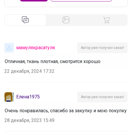
мамулякрасатуля
Автор уже получил заказ!
Отличная, ткань плотная, смотрится хорошо
22 декабря, 2024 17:32
Елена1975
Автор уже получил заказ!
Очень понравилась, спасибо за закупку и мою покупку
28 декабря, 2023 15:49