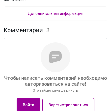
Дополнительная информация
Комментарии
3
Чтобы написать комментарий необходимо
авторизоваться на сайте!
Это займет меньше минуты
Войти
Зарегистрироваться