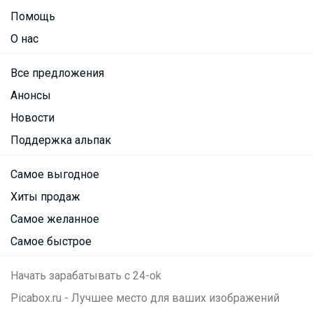
Помощь
О нас
Все предложения
Анонсы
Новости
Поддержка альпак
Самое выгодное
Хиты продаж
Самое желанное
Самое быстрое
Начать зарабатывать с 24-ok
Picabox.ru - Лучшее место для ваших изображений