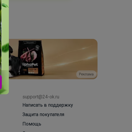
Реклама
support@24-ok.ru
Написать в поддержку
Защита покупателя
Помощь