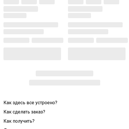
Как здесь все устроено?
Как сделать заказ?
Как получить?