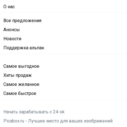
О нас
Все предложения
Анонсы
Новости
Поддержка альпак
Самое выгодное
Хиты продаж
Самое желанное
Самое быстрое
Начать зарабатывать с 24-ok
Picabox.ru - Лучшее место для ваших изображений