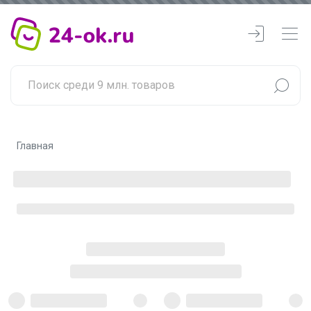
Главная