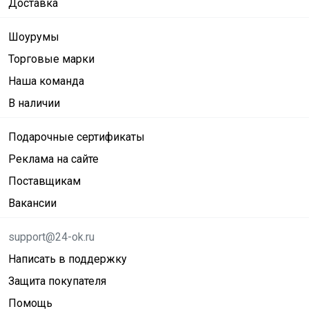
Доставка
Шоурумы
Торговые марки
Наша команда
В наличии
Подарочные сертификаты
Реклама на сайте
Поставщикам
Вакансии
support@24-ok.ru
Написать в поддержку
Защита покупателя
Помощь